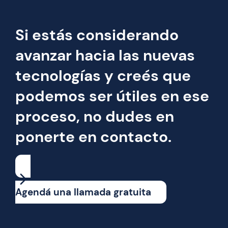
Si estás considerando
avanzar hacia las nuevas
tecnologías y creés que
podemos ser útiles en ese
proceso, no dudes en
ponerte en contacto.
Agendá una llamada gratuita