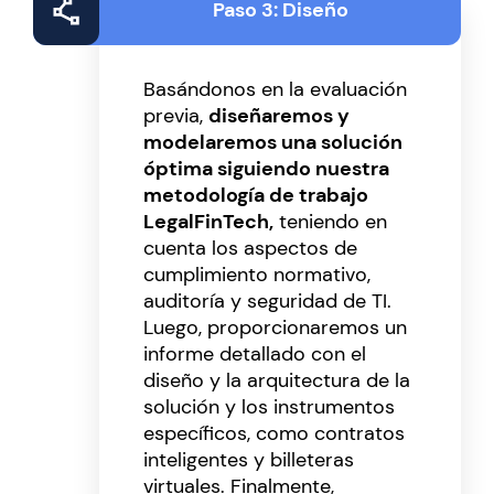
Paso 3: Diseño
Basándonos en la evaluación
previa,
diseñaremos y
modelaremos una solución
óptima siguiendo nuestra
metodología de trabajo
LegalFinTech,
teniendo en
cuenta los aspectos de
cumplimiento normativo,
auditoría y seguridad de TI.
Luego, proporcionaremos un
informe detallado con el
diseño y la arquitectura de la
solución y los instrumentos
específicos, como contratos
inteligentes y billeteras
virtuales. Finalmente,