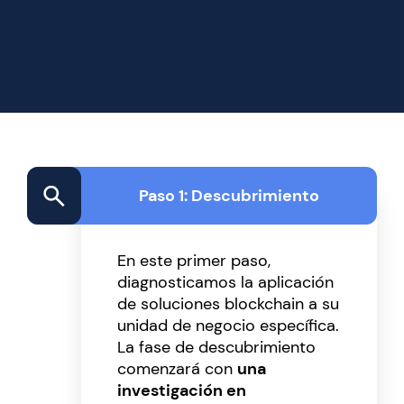
Paso 1: Descubrimiento
En este primer paso,
diagnosticamos la aplicación
de soluciones blockchain a su
unidad de negocio específica.
La fase de descubrimiento
comenzará con
una
investigación en