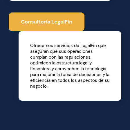
Consultoría LegalFin
Ofrecemos servicios de LegalFin que
aseguran que sus operaciones
cumplan con las regulaciones,
optimicen la estructura legal y
financiera y aprovechen la tecnología
para mejorar la toma de decisiones y la
eficiencia en todos los aspectos de su
negocio.