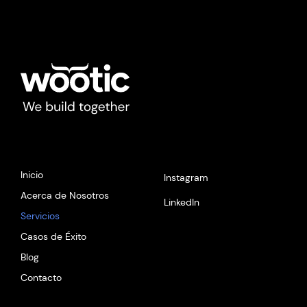
Inicio
Instagram
Acerca de Nosotros
LinkedIn
Servicios
Casos de Éxito
Blog
Contacto