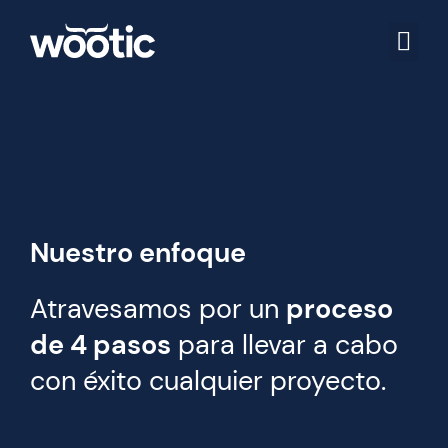
Nuestro enfoque
Atravesamos por un
proceso
de 4 pasos
para llevar a cabo
con éxito cualquier proyecto.