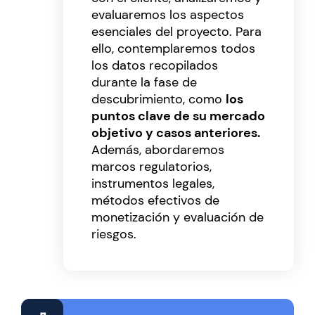
evaluaremos los aspectos
esenciales del proyecto. Para
ello, contemplaremos todos
los datos recopilados
durante la fase de
descubrimiento, como
los
puntos clave de su mercado
objetivo y casos anteriores.
Además, abordaremos
marcos regulatorios,
instrumentos legales,
métodos efectivos de
monetización y evaluación de
riesgos.