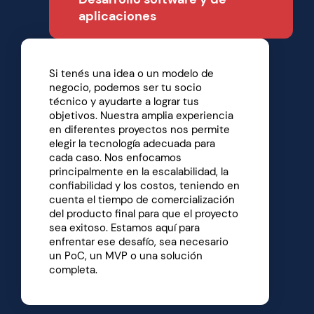
aplicaciones
Si tenés una idea o un modelo de
negocio, podemos ser tu socio
técnico y ayudarte a lograr tus
objetivos. Nuestra amplia experiencia
en diferentes proyectos nos permite
elegir la tecnología adecuada para
cada caso. Nos enfocamos
principalmente en la escalabilidad, la
confiabilidad y los costos, teniendo en
cuenta el tiempo de comercialización
del producto final para que el proyecto
sea exitoso. Estamos aquí para
enfrentar ese desafío, sea necesario
un PoC, un MVP o una solución
completa.