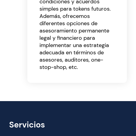
condiciones y acuerdos
simples para tokens futuros.
Además, ofrecemos
diferentes opciones de
asesoramiento permanente
legal y financiero para
implementar una estrategia
adecuada en términos de
asesores, auditores, one-
stop-shop, etc.
Servicios