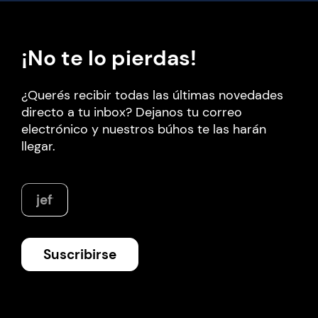
¡No te lo pierdas!
¿Querés recibir todas las últimas novedades
directo a tu inbox? Dejanos tu correo
electrónico y nuestros búhos te las harán
llegar.
Suscribirse