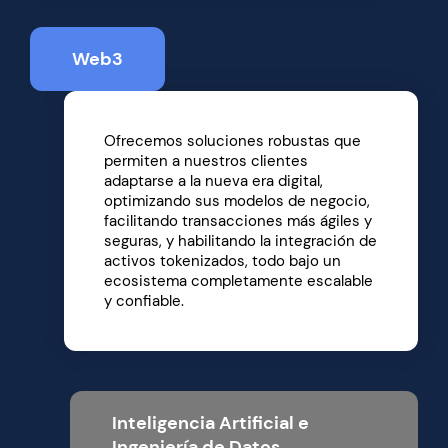
Web3
Ofrecemos soluciones robustas que
permiten a nuestros clientes
adaptarse a la nueva era digital,
optimizando sus modelos de negocio,
facilitando transacciones más ágiles y
seguras, y habilitando la integración de
activos tokenizados, todo bajo un
ecosistema completamente escalable
y confiable.
Inteligencia Artificial e
Ingeniería de Datos