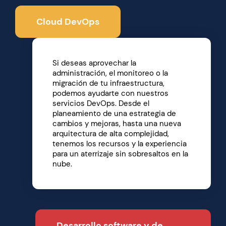
Cloud DevOps
Si deseas aprovechar la
administración, el monitoreo o la
migración de tu infraestructura,
podemos ayudarte con nuestros
servicios DevOps. Desde el
planeamiento de una estrategia de
cambios y mejoras, hasta una nueva
arquitectura de alta complejidad,
tenemos los recursos y la experiencia
para un aterrizaje sin sobresaltos en la
nube.
Desarrollo software y de