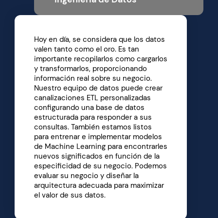
Hoy en día, se considera que los datos
valen tanto como el oro. Es tan
importante recopilarlos como cargarlos
y transformarlos, proporcionando
información real sobre su negocio.
Nuestro equipo de datos puede crear
canalizaciones ETL personalizadas
configurando una base de datos
estructurada para responder a sus
consultas. También estamos listos
para entrenar e implementar modelos
de Machine Learning para encontrarles
nuevos significados en función de la
especificidad de su negocio. Podemos
evaluar su negocio y diseñar la
arquitectura adecuada para maximizar
el valor de sus datos.