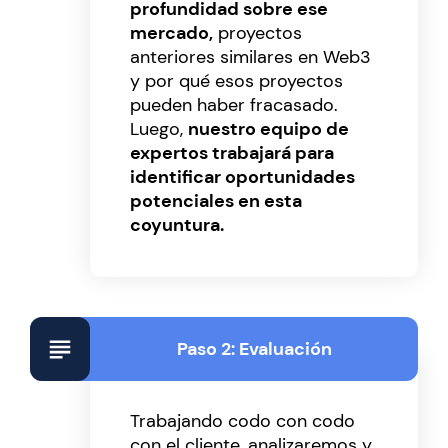
profundidad sobre ese
mercado,
proyectos
anteriores similares en Web3
y por qué esos proyectos
pueden haber fracasado.
Luego,
nuestro equipo de
expertos trabajará para
identificar oportunidades
potenciales en esta
coyuntura.
Paso 2: Evaluación
Trabajando codo con codo
con el cliente, analizaremos y