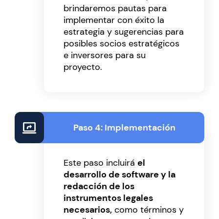
brindaremos pautas para
implementar con éxito la
estrategia y sugerencias para
posibles socios estratégicos
e inversores para su
proyecto.
Paso 4: Implementación
Este paso incluirá
el
desarrollo de software y la
redacción de los
instrumentos legales
necesarios,
como términos y